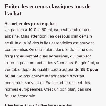
Éviter les erreurs classiques lors de
l'achat
Se méfier des prix trop bas
Un parfum à 10 € le 50 ml, ça peut sembler une
aubaine. Mais attention : en dessous d’un certain
seuil, la qualité des huiles essentielles est souvent
compromise. On entre alors dans le domaine des
fragrances synthétiques agressives, qui peuvent
irriter la peau ou tacher les vêtements. En général, un
véritable dupe de qualité coûte autour de
35 € pour
50 ml
. Ce prix couvre la fabrication d’extrait
concentré, souvent en France, et le respect des
normes européennes. C’est un bon plan, pas une
fausse économie.
Lire les avis et vérifier les garanties