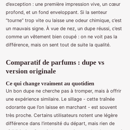
d’exception : une première impression vive, un cœur
profond, et un fond enveloppant. Si la senteur
“tourne” trop vite ou laisse une odeur chimique, c’est
un mauvais signe. À vue de nez, un dupe réussi, c’est
comme un vêtement bien coupé : on ne voit pas la
différence, mais on sent tout de suite la qualité.
Comparatif de parfums : dupe vs
version originale
Ce qui change vraiment au quotidien
Un bon dupe ne cherche pas à tromper, mais à offrir
une expérience similaire. Le sillage - cette traînée
odorante que l’on laisse en marchant - est souvent
très proche. Certains utilisateurs notent une légère
différence dans l’intensité du départ, mais rien de