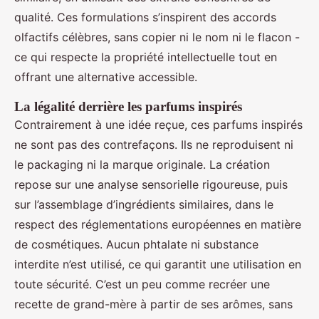
qualité. Ces formulations s’inspirent des accords
olfactifs célèbres, sans copier ni le nom ni le flacon -
ce qui respecte la propriété intellectuelle tout en
offrant une alternative accessible.
La légalité derrière les parfums inspirés
Contrairement à une idée reçue, ces parfums inspirés
ne sont pas des contrefaçons. Ils ne reproduisent ni
le packaging ni la marque originale. La création
repose sur une analyse sensorielle rigoureuse, puis
sur l’assemblage d’ingrédients similaires, dans le
respect des réglementations européennes en matière
de cosmétiques. Aucun phtalate ni substance
interdite n’est utilisé, ce qui garantit une utilisation en
toute sécurité. C’est un peu comme recréer une
recette de grand-mère à partir de ses arômes, sans