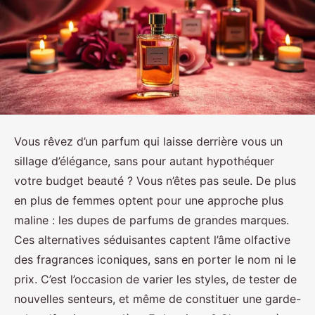
Vous rêvez d’un parfum qui laisse derrière vous un
sillage d’élégance, sans pour autant hypothéquer
votre budget beauté ? Vous n’êtes pas seule. De plus
en plus de femmes optent pour une approche plus
maline : les dupes de parfums de grandes marques.
Ces alternatives séduisantes captent l’âme olfactive
des fragrances iconiques, sans en porter le nom ni le
prix. C’est l’occasion de varier les styles, de tester de
nouvelles senteurs, et même de constituer une garde-