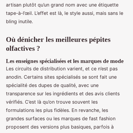
artisan plutôt qu’un grand nom avec une étiquette
tape-à-l’œil. L’effet est là, le style aussi, mais sans le
bling inutile.
Où dénicher les meilleures pépites
olfactives ?
Les enseignes spécialisées et les marques de mode
Les circuits de distribution varient, et ce n’est pas
anodin. Certains sites spécialisés se sont fait une
spécialité des dupes de qualité, avec une
transparence sur les ingrédients et des avis clients
vérifiés. C’est là qu’on trouve souvent les
formulations les plus fidèles. En revanche, les
grandes surfaces ou les marques de fast fashion
proposent des versions plus basiques, parfois à