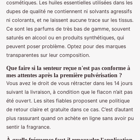
cosmétiques. Les huiles essentielles utilisées dans les
dupes de qualité ne contiennent ni solvants agressifs
ni colorants, et ne laissent aucune trace sur les tissus.
Ce sont les parfums de très bas de gamme, souvent
saturés en alcool ou en produits synthétiques, qui
peuvent poser problème. Optez pour des marques
transparentes sur leur composition.
Que faire si la senteur reçue n'est pas conforme à
mes attentes après la première pulvérisation ?
Vous avez le droit de vous rétracter dans les 14 jours
suivant la livraison, à condition que le flacon n’ait pas
été ouvert. Les sites fiables proposent une politique
de retour claire et gratuite dans ce cas. C’est d’autant
plus rassurant quand on achète en ligne sans avoir pu
sentir la fragrance.
À quelle fréquence faut-il renouveler l'application