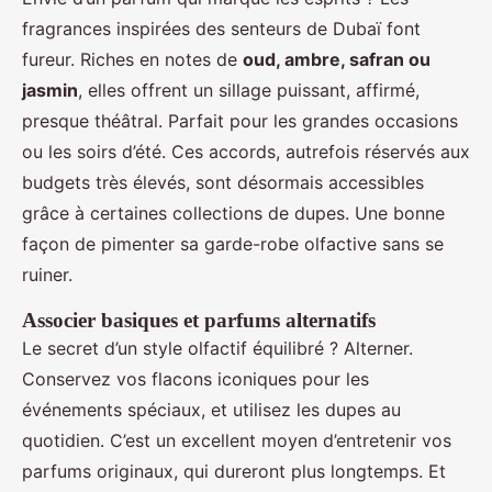
fragrances inspirées des senteurs de Dubaï font
fureur. Riches en notes de
oud, ambre, safran ou
jasmin
, elles offrent un sillage puissant, affirmé,
presque théâtral. Parfait pour les grandes occasions
ou les soirs d’été. Ces accords, autrefois réservés aux
budgets très élevés, sont désormais accessibles
grâce à certaines collections de dupes. Une bonne
façon de pimenter sa garde-robe olfactive sans se
ruiner.
Associer basiques et parfums alternatifs
Le secret d’un style olfactif équilibré ? Alterner.
Conservez vos flacons iconiques pour les
événements spéciaux, et utilisez les dupes au
quotidien. C’est un excellent moyen d’entretenir vos
parfums originaux, qui dureront plus longtemps. Et