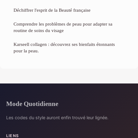
Déchiffrer l'esprit de la Beauté française
Comprendre les problèmes de peau pour adapter sa
routine de soins du visage
Karseell collagen : découvrez ses bienfaits étonnants
pour la peau.
Mode Quotidienne
Les codes du style auront enfin trouvé leur lignée.
LIENS