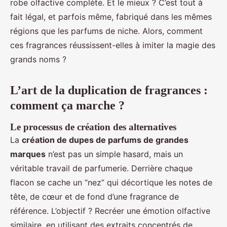
robe olfactive complète. Et le mieux ? C’est tout à
fait légal, et parfois même, fabriqué dans les mêmes
régions que les parfums de niche. Alors, comment
ces fragrances réussissent-elles à imiter la magie des
grands noms ?
L’art de la duplication de fragrances :
comment ça marche ?
Le processus de création des alternatives
La
création de dupes de parfums de grandes
marques
n’est pas un simple hasard, mais un
véritable travail de parfumerie. Derrière chaque
flacon se cache un “nez” qui décortique les notes de
tête, de cœur et de fond d’une fragrance de
référence. L’objectif ? Recréer une émotion olfactive
similaire, en utilisant des extraits concentrés de