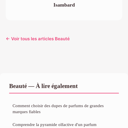
Isambard
← Voir tous les articles Beauté
Beauté — À lire également
Comment choisir des dupes de parfums de grandes
marques fiables
Comprendre la pyramide olfactive d'un parfum