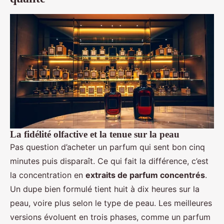
La fidélité olfactive et la tenue sur la peau
Pas question d’acheter un parfum qui sent bon cinq
minutes puis disparaît. Ce qui fait la différence, c’est
la concentration en
extraits de parfum concentrés
.
Un dupe bien formulé tient huit à dix heures sur la
peau, voire plus selon le type de peau. Les meilleures
versions évoluent en trois phases, comme un parfum