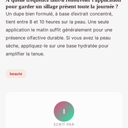
pour garder un sillage présent toute la journée ?
Un dupe bien formulé, à base d’extrait concentré,
tient entre 8 et 10 heures sur la peau. Une seule
application le matin suffit généralement pour une
présence olfactive durable. Si vous avez la peau
sèche, appliquez-le sur une base hydratée pour
amplifier la tenue.
beaute
I
ECRIT PAR