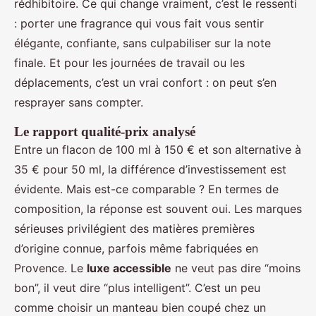
rédhibitoire. Ce qui change vraiment, c’est le ressenti
: porter une fragrance qui vous fait vous sentir
élégante, confiante, sans culpabiliser sur la note
finale. Et pour les journées de travail ou les
déplacements, c’est un vrai confort : on peut s’en
resprayer sans compter.
Le rapport qualité-prix analysé
Entre un flacon de 100 ml à 150 € et son alternative à
35 € pour 50 ml, la différence d’investissement est
évidente. Mais est-ce comparable ? En termes de
composition, la réponse est souvent oui. Les marques
sérieuses privilégient des matières premières
d’origine connue, parfois même fabriquées en
Provence. Le
luxe accessible
ne veut pas dire “moins
bon”, il veut dire “plus intelligent”. C’est un peu
comme choisir un manteau bien coupé chez un