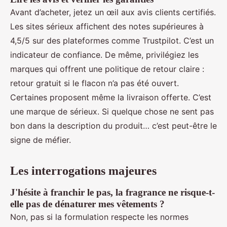
Avant d’acheter, jetez un œil aux avis clients certifiés.
Les sites sérieux affichent des notes supérieures à
4,5/5 sur des plateformes comme Trustpilot. C’est un
indicateur de confiance. De même, privilégiez les
marques qui offrent une politique de retour claire :
retour gratuit si le flacon n’a pas été ouvert.
Certaines proposent même la livraison offerte. C’est
une marque de sérieux. Si quelque chose ne sent pas
bon dans la description du produit… c’est peut-être le
signe de méfier.
Les interrogations majeures
J'hésite à franchir le pas, la fragrance ne risque-t-
elle pas de dénaturer mes vêtements ?
Non, pas si la formulation respecte les normes