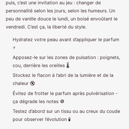
puis, c’est une invitation au jeu : changer de
personnalité selon les jours, selon les humeurs. Un
peu de vanille douce le lundi, un boisé envoûtant le
vendredi. C’est ça, la liberté du style.
Hydratez votre peau avant d’appliquer le parfum
⚡️
Apposez-le sur les zones de pulsation : poignets,
cou, derrière les oreilles 🌡️
Stockez le flacon à l’abri de la lumière et de la
chaleur 🔇
Évitez de frotter le parfum après pulvérisation -
ça dégrade les notes 🚫
Testez d’abord sur un tissu ou au creux du coude
pour observer l’évolution 🧪