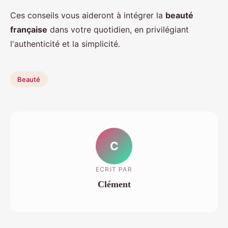
Ces conseils vous aideront à intégrer la
beauté
française
dans votre quotidien, en privilégiant
l'authenticité et la simplicité.
Beauté
C
ECRIT PAR
Clément