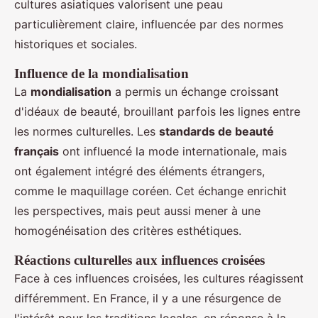
cultures asiatiques valorisent une peau
particulièrement claire, influencée par des normes
historiques et sociales.
Influence de la mondialisation
La
mondialisation
a permis un échange croissant
d'idéaux de beauté, brouillant parfois les lignes entre
les normes culturelles. Les
standards de beauté
français
ont influencé la mode internationale, mais
ont également intégré des éléments étrangers,
comme le maquillage coréen. Cet échange enrichit
les perspectives, mais peut aussi mener à une
homogénéisation des critères esthétiques.
Réactions culturelles aux influences croisées
Face à ces influences croisées, les cultures réagissent
différemment. En France, il y a une résurgence de
l'intérêt pour les traditions locales, en réponse à la