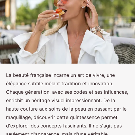
La beauté française incarne un art de vivre, une
élégance subtile mêlant tradition et innovation.
Chaque génération, avec ses codes et ses influences,
enrichit un héritage visuel impressionnant. De la
haute couture aux soins de la peau en passant par le
maquillage, découvrir cette quintessence permet
d'explorer des concepts fascinants. Il ne s'agit pas
seulement d'apparence, mais d'une véritable