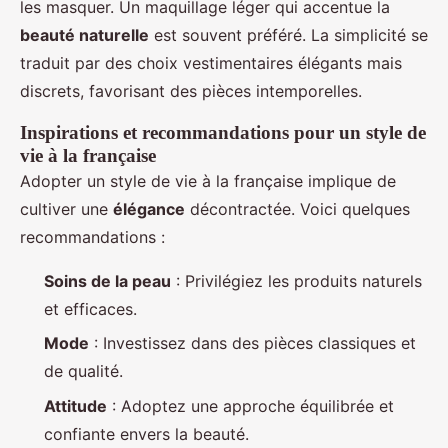
les masquer. Un maquillage léger qui accentue la
beauté naturelle
est souvent préféré. La simplicité se
traduit par des choix vestimentaires élégants mais
discrets, favorisant des pièces intemporelles.
Inspirations et recommandations pour un style de
vie à la française
Adopter un style de vie à la française implique de
cultiver une
élégance
décontractée. Voici quelques
recommandations :
Soins de la peau
: Privilégiez les produits naturels
et efficaces.
Mode
: Investissez dans des pièces classiques et
de qualité.
Attitude
: Adoptez une approche équilibrée et
confiante envers la beauté.