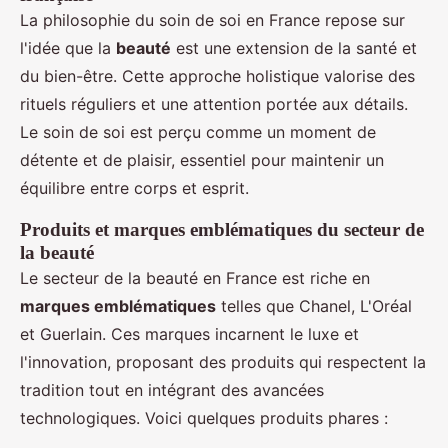
La philosophie du soin de soi en France repose sur
l'idée que la
beauté
est une extension de la santé et
du bien-être. Cette approche holistique valorise des
rituels réguliers et une attention portée aux détails.
Le soin de soi est perçu comme un moment de
détente et de plaisir, essentiel pour maintenir un
équilibre entre corps et esprit.
Produits et marques emblématiques du secteur de
la beauté
Le secteur de la beauté en France est riche en
marques emblématiques
telles que Chanel, L'Oréal
et Guerlain. Ces marques incarnent le luxe et
l'innovation, proposant des produits qui respectent la
tradition tout en intégrant des avancées
technologiques. Voici quelques produits phares :