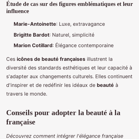
Étude de cas sur des figures emblématiques et leur
influence
Marie-Antoinette
: Luxe, extravagance
Brigitte Bardot
: Naturel, simplicité
Marion Cotillard
: Élégance contemporaine
Ces
icônes de beauté françaises
illustrent la
diversité des standards esthétiques et leur capacité à
s'adapter aux changements culturels. Elles continuent
d'inspirer et de redéfinir les idéaux de
beauté
à
travers le monde.
Conseils pour adopter la beauté à la
française
Découvrez comment intégrer l'élégance française