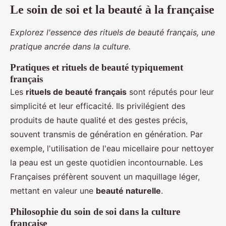
Le soin de soi et la beauté à la française
Explorez l'essence des rituels de beauté français, une
pratique ancrée dans la culture.
Pratiques et rituels de beauté typiquement
français
Les
rituels de beauté français
sont réputés pour leur
simplicité et leur efficacité. Ils privilégient des
produits de haute qualité et des gestes précis,
souvent transmis de génération en génération. Par
exemple, l'utilisation de l'eau micellaire pour nettoyer
la peau est un geste quotidien incontournable. Les
Françaises préfèrent souvent un maquillage léger,
mettant en valeur une
beauté naturelle
.
Philosophie du soin de soi dans la culture
française