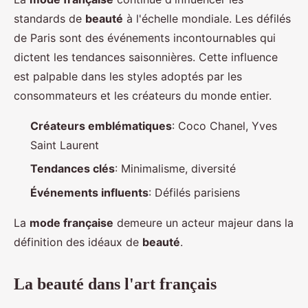
standards de
beauté
à l'échelle mondiale. Les défilés
de Paris sont des événements incontournables qui
dictent les tendances saisonnières. Cette influence
est palpable dans les styles adoptés par les
consommateurs et les créateurs du monde entier.
Créateurs emblématiques
: Coco Chanel, Yves
Saint Laurent
Tendances clés
: Minimalisme, diversité
Événements influents
: Défilés parisiens
La
mode française
demeure un acteur majeur dans la
définition des idéaux de
beauté
.
La beauté dans l'art français