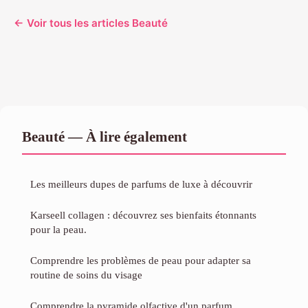
← Voir tous les articles Beauté
Beauté — À lire également
Les meilleurs dupes de parfums de luxe à découvrir
Karseell collagen : découvrez ses bienfaits étonnants
pour la peau.
Comprendre les problèmes de peau pour adapter sa
routine de soins du visage
Comprendre la pyramide olfactive d'un parfum