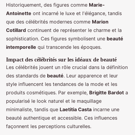
Historiquement, des figures comme
Marie-
Antoinette
ont incarné le luxe et l'élégance, tandis
que des célébrités modernes comme
Marion
Cotillard
continuent de représenter le charme et la
sophistication. Ces figures symbolisent une
beauté
intemporelle
qui transcende les époques.
Impact des célébrités sur les idéaux de beauté
Les célébrités jouent un rôle crucial dans la définition
des standards de
beauté
. Leur apparence et leur
style influencent les tendances de la mode et les
produits cosmétiques. Par exemple,
Brigitte Bardot
a
popularisé le look naturel et le maquillage
minimaliste, tandis que
Laetitia Casta
incarne une
beauté authentique et accessible. Ces influences
façonnent les perceptions culturelles.