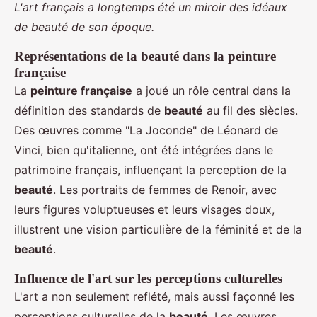
L'art français a longtemps été un miroir des idéaux
de beauté de son époque.
Représentations de la beauté dans la peinture
française
La
peinture française
a joué un rôle central dans la
définition des standards de
beauté
au fil des siècles.
Des œuvres comme "La Joconde" de Léonard de
Vinci, bien qu'italienne, ont été intégrées dans le
patrimoine français, influençant la perception de la
beauté
. Les portraits de femmes de Renoir, avec
leurs figures voluptueuses et leurs visages doux,
illustrent une vision particulière de la féminité et de la
beauté
.
Influence de l'art sur les perceptions culturelles
L'art a non seulement reflété, mais aussi façonné les
perceptions culturelles de la
beauté
. Les œuvres