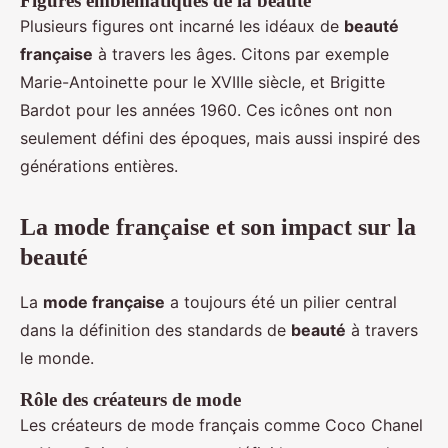
Figures emblématiques de la beauté
Plusieurs figures ont incarné les idéaux de
beauté
française
à travers les âges. Citons par exemple
Marie-Antoinette pour le XVIIIe siècle, et Brigitte
Bardot pour les années 1960. Ces icônes ont non
seulement défini des époques, mais aussi inspiré des
générations entières.
La mode française et son impact sur la
beauté
La
mode française
a toujours été un pilier central
dans la définition des standards de
beauté
à travers
le monde.
Rôle des créateurs de mode
Les créateurs de mode français comme Coco Chanel