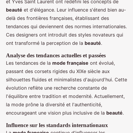
et Yves Saint Laurent ont redéfini les concepts de
beauté
et d'élégance. Leur influence s'étend bien au-
delà des frontières françaises, établissant des
tendances qui deviennent des normes internationales.
Ces designers ont introduit des styles novateurs qui
ont transformé la perception de la
beauté
.
Analyse des tendances actuelles et passées
Les tendances de la
mode française
ont évolué,
passant des corsets rigides du XIXe siècle aux
silhouettes fluides et minimalistes d'aujourd'hui. Cette
évolution reflète une recherche constante de
l'équilibre entre tradition et modernité. Actuellement,
la mode prône la diversité et l'authenticité,
encourageant une vision plus inclusive de la
beauté
.
Influence sur les standards internationaux
La
mode française
continue d'influencer les