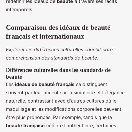
redéfinir les idéaux de
beauté
à travers ses récits
intemporels.
Comparaison des idéaux de beauté
français et internationaux
Explorer les différences culturelles enrichit notre
compréhension des standards de beauté.
Différences culturelles dans les standards de
beauté
Les
idéaux de beauté français
se distinguent
souvent par leur accent sur la simplicité et l'élégance
naturelle, contrastant avec d'autres cultures où le
maquillage et les modifications corporelles peuvent
être plus prononcés. Par exemple, tandis que la
beauté française
célèbre l'authenticité, certaines