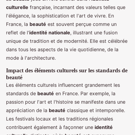
culturelle
française, incarnant des valeurs telles que
l'élégance, la sophistication et l'art de vivre. En
France, la
beauté
est souvent perçue comme un
reflet de l'
identité nationale
, illustrant une fusion
unique de tradition et de modernité. Elle est célébrée
dans tous les aspects de la vie quotidienne, de la
mode à l'architecture.
Impact des éléments culturels sur les standards de
beauté
Les éléments culturels influencent grandement les
standards de
beauté
en France. Par exemple, la
passion pour l'art et l'histoire se manifeste dans une
appréciation de la
beauté
classique et intemporelle.
Les festivals locaux et les traditions régionales
contribuent également à façonner une
identité