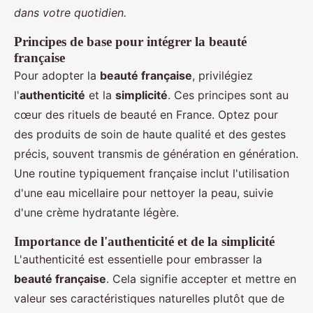
dans votre quotidien.
Principes de base pour intégrer la beauté
française
Pour adopter la
beauté française
, privilégiez
l'
authenticité
et la
simplicité
. Ces principes sont au
cœur des rituels de beauté en France. Optez pour
des produits de soin de haute qualité et des gestes
précis, souvent transmis de génération en génération.
Une routine typiquement française inclut l'utilisation
d'une eau micellaire pour nettoyer la peau, suivie
d'une crème hydratante légère.
Importance de l'authenticité et de la simplicité
L'authenticité est essentielle pour embrasser la
beauté française
. Cela signifie accepter et mettre en
valeur ses caractéristiques naturelles plutôt que de