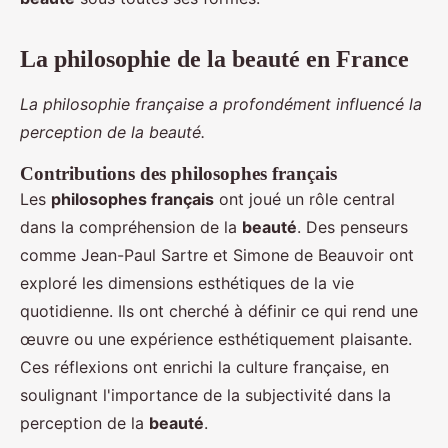
La philosophie de la beauté en France
La philosophie française a profondément influencé la
perception de la beauté.
Contributions des philosophes français
Les
philosophes français
ont joué un rôle central
dans la compréhension de la
beauté
. Des penseurs
comme Jean-Paul Sartre et Simone de Beauvoir ont
exploré les dimensions esthétiques de la vie
quotidienne. Ils ont cherché à définir ce qui rend une
œuvre ou une expérience esthétiquement plaisante.
Ces réflexions ont enrichi la culture française, en
soulignant l'importance de la subjectivité dans la
perception de la
beauté
.