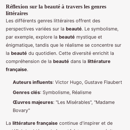
Réflexion sur la beauté à travers les genres
littéraires
Les différents genres littéraires offrent des
perspectives variées sur la
beauté
. Le symbolisme,
par exemple, explore la
beauté
mystique et
énigmatique, tandis que le réalisme se concentre sur
la
beauté
du quotidien. Cette diversité enrichit la
compréhension de la
beauté
dans la
littérature
française
.
Auteurs influents
: Victor Hugo, Gustave Flaubert
Genres clés
: Symbolisme, Réalisme
Œuvres majeures
: "Les Misérables", "Madame
Bovary"
La
littérature française
continue d'inspirer et de