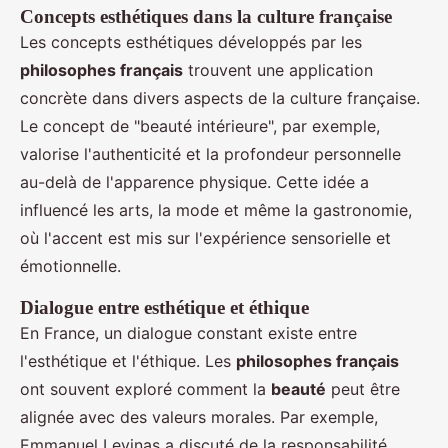
Concepts esthétiques dans la culture française
Les concepts esthétiques développés par les
philosophes français
trouvent une application
concrète dans divers aspects de la culture française.
Le concept de "beauté intérieure", par exemple,
valorise l'authenticité et la profondeur personnelle
au-delà de l'apparence physique. Cette idée a
influencé les arts, la mode et même la gastronomie,
où l'accent est mis sur l'expérience sensorielle et
émotionnelle.
Dialogue entre esthétique et éthique
En France, un dialogue constant existe entre
l'esthétique et l'éthique. Les
philosophes français
ont souvent exploré comment la
beauté
peut être
alignée avec des valeurs morales. Par exemple,
Emmanuel Levinas a discuté de la responsabilité