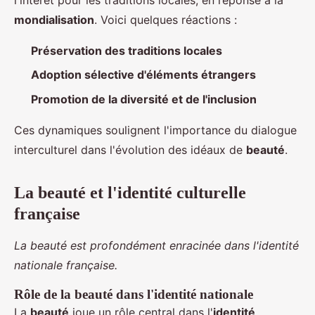
mondialisation
. Voici quelques réactions :
Préservation des traditions locales
Adoption sélective d'éléments étrangers
Promotion de la diversité et de l'inclusion
Ces dynamiques soulignent l'importance du dialogue
interculturel dans l'évolution des idéaux de
beauté
.
La beauté et l'identité culturelle
française
La beauté est profondément enracinée dans l'identité
nationale française.
Rôle de la beauté dans l'identité nationale
La
beauté
joue un rôle central dans l'
identité