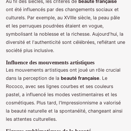
Au fil des siècles, les critères de
beauté française
ont été influencés par des changements sociaux et
culturels. Par exemple, au XVIIIe siècle, la peau pâle
et les perruques poudrées étaient en vogue,
symbolisant la noblesse et la richesse. Aujourd'hui, la
diversité et l'authenticité sont célébrées, reflétant une
société plus inclusive.
Influence des mouvements artistiques
Les mouvements artistiques ont joué un rôle crucial
dans la perception de la
beauté française
. Le
Rococo, avec ses lignes courbes et ses couleurs
pastel, a influencé les modes vestimentaires et les
cosmétiques. Plus tard, l'Impressionnisme a valorisé
la beauté naturelle et la spontanéité, changeant ainsi
les attentes culturelles.