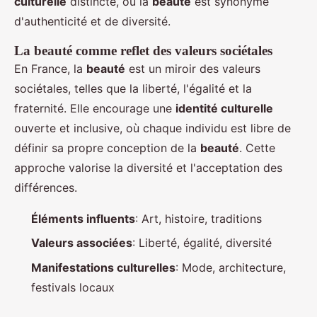
culturelle
distincte, où la
beauté
est synonyme
d'authenticité et de diversité.
La beauté comme reflet des valeurs sociétales
En France, la
beauté
est un miroir des valeurs
sociétales, telles que la liberté, l'égalité et la
fraternité. Elle encourage une
identité culturelle
ouverte et inclusive, où chaque individu est libre de
définir sa propre conception de la
beauté
. Cette
approche valorise la diversité et l'acceptation des
différences.
Éléments influents
: Art, histoire, traditions
Valeurs associées
: Liberté, égalité, diversité
Manifestations culturelles
: Mode, architecture,
festivals locaux