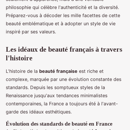
philosophie qui célèbre l'authenticité et la diversité.
Préparez-vous à décoder les mille facettes de cette
beauté emblématique et à adopter un style de vie
inspiré par ses valeurs.
Les idéaux de beauté français à travers
l'histoire
L'histoire de la
beauté française
est riche et
complexe, marquée par une évolution constante des
standards. Depuis les somptueux styles de la
Renaissance jusqu'aux tendances minimalistes
contemporaines, la France a toujours été à l'avant-
garde des idéaux esthétiques.
Évolution des standards de beauté en France