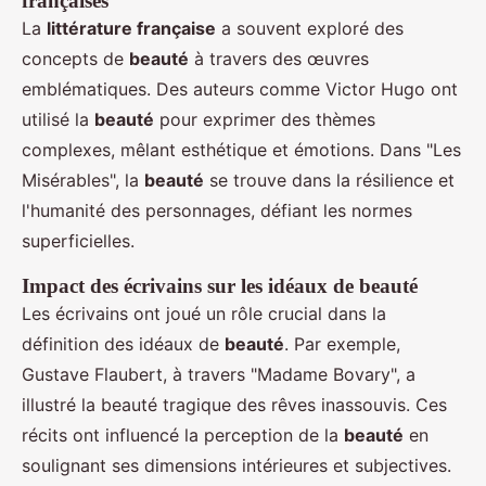
françaises
La
littérature française
a souvent exploré des
concepts de
beauté
à travers des œuvres
emblématiques. Des auteurs comme Victor Hugo ont
utilisé la
beauté
pour exprimer des thèmes
complexes, mêlant esthétique et émotions. Dans "Les
Misérables", la
beauté
se trouve dans la résilience et
l'humanité des personnages, défiant les normes
superficielles.
Impact des écrivains sur les idéaux de beauté
Les écrivains ont joué un rôle crucial dans la
définition des idéaux de
beauté
. Par exemple,
Gustave Flaubert, à travers "Madame Bovary", a
illustré la beauté tragique des rêves inassouvis. Ces
récits ont influencé la perception de la
beauté
en
soulignant ses dimensions intérieures et subjectives.