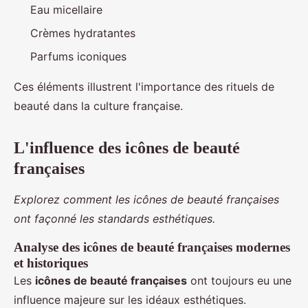
Eau micellaire
Crèmes hydratantes
Parfums iconiques
Ces éléments illustrent l'importance des rituels de
beauté dans la culture française.
L'influence des icônes de beauté
françaises
Explorez comment les icônes de beauté françaises
ont façonné les standards esthétiques.
Analyse des icônes de beauté françaises modernes
et historiques
Les
icônes de beauté françaises
ont toujours eu une
influence majeure sur les idéaux esthétiques.